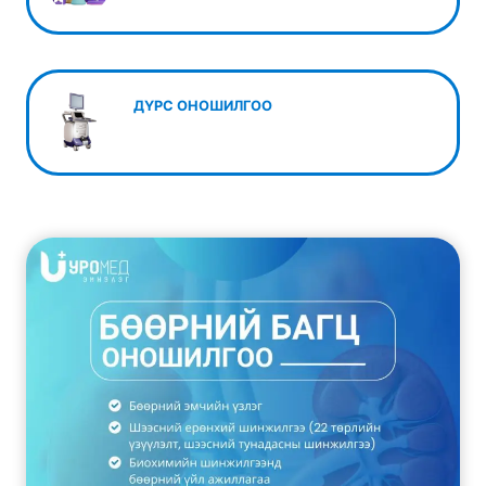
ДҮРС ОНОШИЛГОО