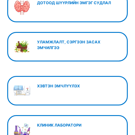
ДОТООД ШҮҮРЛИЙН ЭМГЭГ СУДЛАЛ
УЛАМЖЛАЛТ, СЭРГЭЭН ЗАСАХ
ЭМЧИЛГЭЭ
ХЭВТЭН ЭМЧЛҮҮЛЭХ
КЛИНИК ЛАБОРАТОРИ