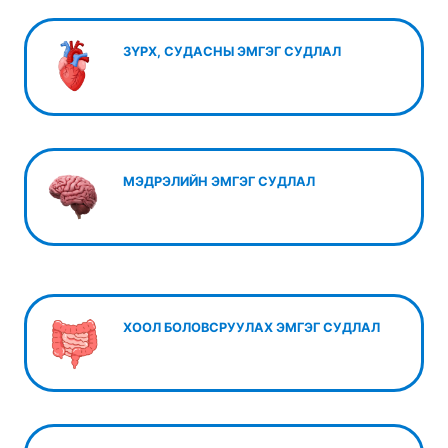
ЗҮРХ, СУДАСНЫ ЭМГЭГ СУДЛАЛ
МЭДРЭЛИЙН ЭМГЭГ СУДЛАЛ
ХООЛ БОЛОВСРУУЛАХ ЭМГЭГ СУДЛАЛ