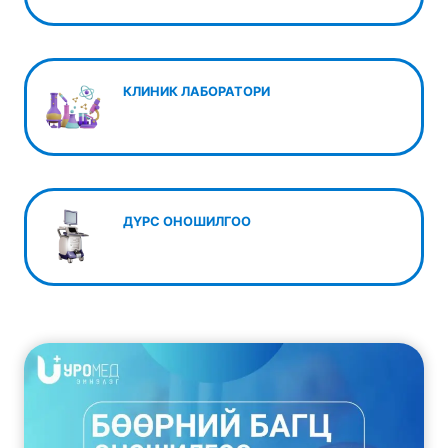
КЛИНИК ЛАБОРАТОРИ
ДҮРС ОНОШИЛГОО